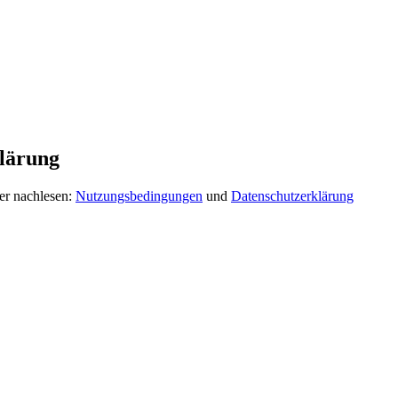
lärung
er nachlesen:
Nutzungsbedingungen
und
Datenschutzerklärung