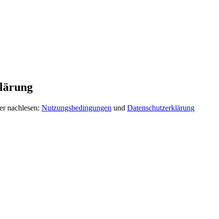
lärung
er nachlesen:
Nutzungsbedingungen
und
Datenschutzerklärung