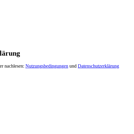
lärung
er nachlesen:
Nutzungsbedingungen
und
Datenschutzerklärung