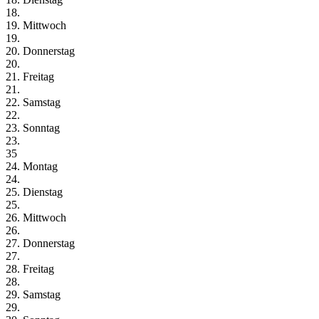
18.
19. Mittwoch
19.
20. Donnerstag
20.
21. Freitag
21.
22. Samstag
22.
23. Sonntag
23.
35
24. Montag
24.
25. Dienstag
25.
26. Mittwoch
26.
27. Donnerstag
27.
28. Freitag
28.
29. Samstag
29.