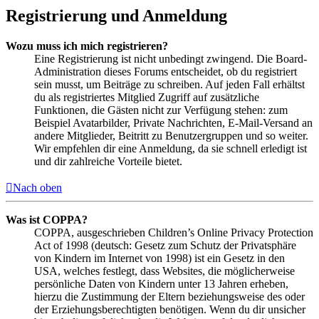
Registrierung und Anmeldung
Wozu muss ich mich registrieren?
Eine Registrierung ist nicht unbedingt zwingend. Die Board-
Administration dieses Forums entscheidet, ob du registriert
sein musst, um Beiträge zu schreiben. Auf jeden Fall erhältst
du als registriertes Mitglied Zugriff auf zusätzliche
Funktionen, die Gästen nicht zur Verfügung stehen: zum
Beispiel Avatarbilder, Private Nachrichten, E-Mail-Versand an
andere Mitglieder, Beitritt zu Benutzergruppen und so weiter.
Wir empfehlen dir eine Anmeldung, da sie schnell erledigt ist
und dir zahlreiche Vorteile bietet.
Nach oben
Was ist COPPA?
COPPA, ausgeschrieben Children’s Online Privacy Protection
Act of 1998 (deutsch: Gesetz zum Schutz der Privatsphäre
von Kindern im Internet von 1998) ist ein Gesetz in den
USA, welches festlegt, dass Websites, die möglicherweise
persönliche Daten von Kindern unter 13 Jahren erheben,
hierzu die Zustimmung der Eltern beziehungsweise des oder
der Erziehungsberechtigten benötigen. Wenn du dir unsicher