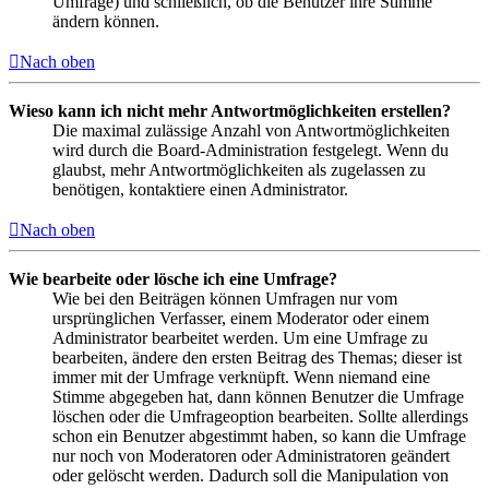
Umfrage) und schließlich, ob die Benutzer ihre Stimme
ändern können.
Nach oben
Wieso kann ich nicht mehr Antwortmöglichkeiten erstellen?
Die maximal zulässige Anzahl von Antwortmöglichkeiten
wird durch die Board-Administration festgelegt. Wenn du
glaubst, mehr Antwortmöglichkeiten als zugelassen zu
benötigen, kontaktiere einen Administrator.
Nach oben
Wie bearbeite oder lösche ich eine Umfrage?
Wie bei den Beiträgen können Umfragen nur vom
ursprünglichen Verfasser, einem Moderator oder einem
Administrator bearbeitet werden. Um eine Umfrage zu
bearbeiten, ändere den ersten Beitrag des Themas; dieser ist
immer mit der Umfrage verknüpft. Wenn niemand eine
Stimme abgegeben hat, dann können Benutzer die Umfrage
löschen oder die Umfrageoption bearbeiten. Sollte allerdings
schon ein Benutzer abgestimmt haben, so kann die Umfrage
nur noch von Moderatoren oder Administratoren geändert
oder gelöscht werden. Dadurch soll die Manipulation von