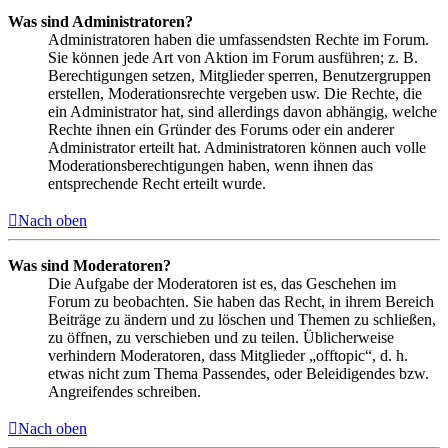
Was sind Administratoren?
Administratoren haben die umfassendsten Rechte im Forum.
Sie können jede Art von Aktion im Forum ausführen; z. B.
Berechtigungen setzen, Mitglieder sperren, Benutzergruppen
erstellen, Moderationsrechte vergeben usw. Die Rechte, die
ein Administrator hat, sind allerdings davon abhängig, welche
Rechte ihnen ein Gründer des Forums oder ein anderer
Administrator erteilt hat. Administratoren können auch volle
Moderationsberechtigungen haben, wenn ihnen das
entsprechende Recht erteilt wurde.
Nach oben
Was sind Moderatoren?
Die Aufgabe der Moderatoren ist es, das Geschehen im
Forum zu beobachten. Sie haben das Recht, in ihrem Bereich
Beiträge zu ändern und zu löschen und Themen zu schließen,
zu öffnen, zu verschieben und zu teilen. Üblicherweise
verhindern Moderatoren, dass Mitglieder „offtopic“, d. h.
etwas nicht zum Thema Passendes, oder Beleidigendes bzw.
Angreifendes schreiben.
Nach oben