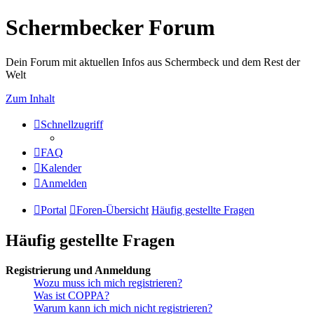
Schermbecker Forum
Dein Forum mit aktuellen Infos aus Schermbeck und dem Rest der
Welt
Zum Inhalt
Schnellzugriff
FAQ
Kalender
Anmelden
Portal
Foren-Übersicht
Häufig gestellte Fragen
Häufig gestellte Fragen
Registrierung und Anmeldung
Wozu muss ich mich registrieren?
Was ist COPPA?
Warum kann ich mich nicht registrieren?