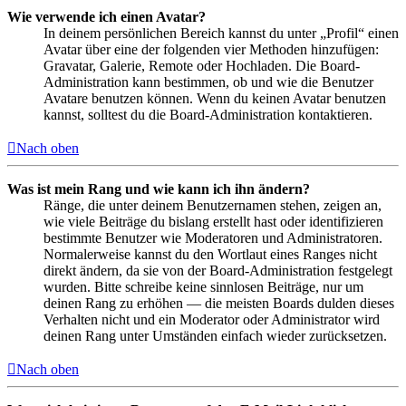
Wie verwende ich einen Avatar?
In deinem persönlichen Bereich kannst du unter „Profil“ einen
Avatar über eine der folgenden vier Methoden hinzufügen:
Gravatar, Galerie, Remote oder Hochladen. Die Board-
Administration kann bestimmen, ob und wie die Benutzer
Avatare benutzen können. Wenn du keinen Avatar benutzen
kannst, solltest du die Board-Administration kontaktieren.
Nach oben
Was ist mein Rang und wie kann ich ihn ändern?
Ränge, die unter deinem Benutzernamen stehen, zeigen an,
wie viele Beiträge du bislang erstellt hast oder identifizieren
bestimmte Benutzer wie Moderatoren und Administratoren.
Normalerweise kannst du den Wortlaut eines Ranges nicht
direkt ändern, da sie von der Board-Administration festgelegt
wurden. Bitte schreibe keine sinnlosen Beiträge, nur um
deinen Rang zu erhöhen — die meisten Boards dulden dieses
Verhalten nicht und ein Moderator oder Administrator wird
deinen Rang unter Umständen einfach wieder zurücksetzen.
Nach oben