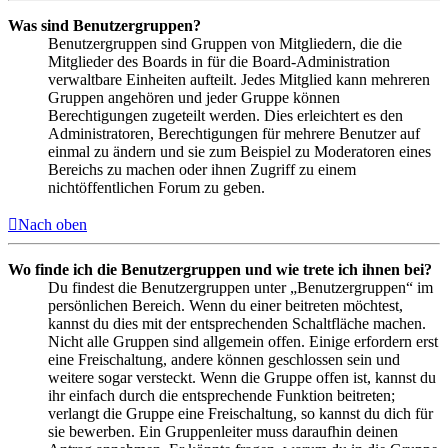
Was sind Benutzergruppen?
Benutzergruppen sind Gruppen von Mitgliedern, die die
Mitglieder des Boards in für die Board-Administration
verwaltbare Einheiten aufteilt. Jedes Mitglied kann mehreren
Gruppen angehören und jeder Gruppe können
Berechtigungen zugeteilt werden. Dies erleichtert es den
Administratoren, Berechtigungen für mehrere Benutzer auf
einmal zu ändern und sie zum Beispiel zu Moderatoren eines
Bereichs zu machen oder ihnen Zugriff zu einem
nichtöffentlichen Forum zu geben.
Nach oben
Wo finde ich die Benutzergruppen und wie trete ich ihnen bei?
Du findest die Benutzergruppen unter „Benutzergruppen“ im
persönlichen Bereich. Wenn du einer beitreten möchtest,
kannst du dies mit der entsprechenden Schaltfläche machen.
Nicht alle Gruppen sind allgemein offen. Einige erfordern erst
eine Freischaltung, andere können geschlossen sein und
weitere sogar versteckt. Wenn die Gruppe offen ist, kannst du
ihr einfach durch die entsprechende Funktion beitreten;
verlangt die Gruppe eine Freischaltung, so kannst du dich für
sie bewerben. Ein Gruppenleiter muss daraufhin deinen