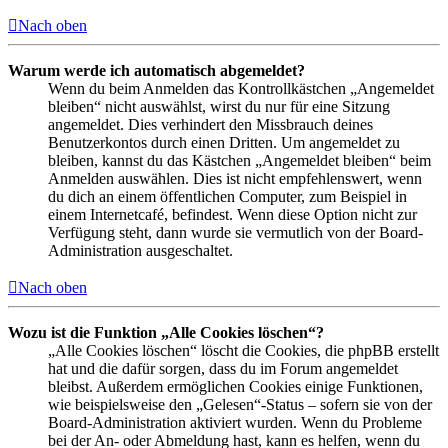
Nach oben
Warum werde ich automatisch abgemeldet?
Wenn du beim Anmelden das Kontrollkästchen „Angemeldet
bleiben“ nicht auswählst, wirst du nur für eine Sitzung
angemeldet. Dies verhindert den Missbrauch deines
Benutzerkontos durch einen Dritten. Um angemeldet zu
bleiben, kannst du das Kästchen „Angemeldet bleiben“ beim
Anmelden auswählen. Dies ist nicht empfehlenswert, wenn
du dich an einem öffentlichen Computer, zum Beispiel in
einem Internetcafé, befindest. Wenn diese Option nicht zur
Verfügung steht, dann wurde sie vermutlich von der Board-
Administration ausgeschaltet.
Nach oben
Wozu ist die Funktion „Alle Cookies löschen“?
„Alle Cookies löschen“ löscht die Cookies, die phpBB erstellt
hat und die dafür sorgen, dass du im Forum angemeldet
bleibst. Außerdem ermöglichen Cookies einige Funktionen,
wie beispielsweise den „Gelesen“-Status – sofern sie von der
Board-Administration aktiviert wurden. Wenn du Probleme
bei der An- oder Abmeldung hast, kann es helfen, wenn du