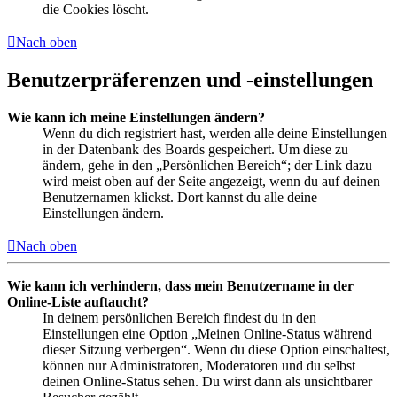
die Cookies löscht.
Nach oben
Benutzerpräferenzen und -einstellungen
Wie kann ich meine Einstellungen ändern?
Wenn du dich registriert hast, werden alle deine Einstellungen
in der Datenbank des Boards gespeichert. Um diese zu
ändern, gehe in den „Persönlichen Bereich“; der Link dazu
wird meist oben auf der Seite angezeigt, wenn du auf deinen
Benutzernamen klickst. Dort kannst du alle deine
Einstellungen ändern.
Nach oben
Wie kann ich verhindern, dass mein Benutzername in der
Online-Liste auftaucht?
In deinem persönlichen Bereich findest du in den
Einstellungen eine Option „Meinen Online-Status während
dieser Sitzung verbergen“. Wenn du diese Option einschaltest,
können nur Administratoren, Moderatoren und du selbst
deinen Online-Status sehen. Du wirst dann als unsichtbarer