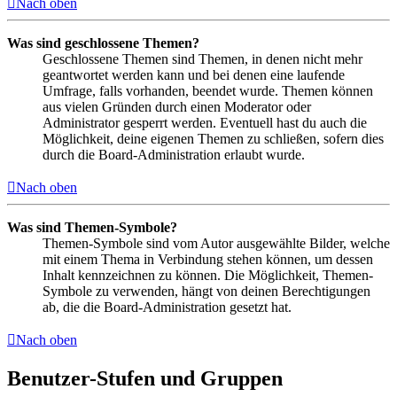
Nach oben
Was sind geschlossene Themen?
Geschlossene Themen sind Themen, in denen nicht mehr
geantwortet werden kann und bei denen eine laufende
Umfrage, falls vorhanden, beendet wurde. Themen können
aus vielen Gründen durch einen Moderator oder
Administrator gesperrt werden. Eventuell hast du auch die
Möglichkeit, deine eigenen Themen zu schließen, sofern dies
durch die Board-Administration erlaubt wurde.
Nach oben
Was sind Themen-Symbole?
Themen-Symbole sind vom Autor ausgewählte Bilder, welche
mit einem Thema in Verbindung stehen können, um dessen
Inhalt kennzeichnen zu können. Die Möglichkeit, Themen-
Symbole zu verwenden, hängt von deinen Berechtigungen
ab, die die Board-Administration gesetzt hat.
Nach oben
Benutzer-Stufen und Gruppen