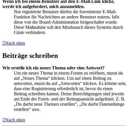
Wenn ich bei einem Benutzer auf den E-Mail-Link klicke,
werde ich aufgefordert, mich anzumelden.
Nur registrierte Benutzer dürfen die foreninterne E-Mail-
Funktion für Nachrichten an andere Benutzer nutzen, falls
diese von der Board-Administration freigeschaltet wurde.
Diese Maßnahme soll den Missbrauch dieses Systems durch
Gäste verhindern.
Nach oben
Beiträge schreiben
Wie erstelle ich ein neues Thema oder eine Antwort?
Um ein neues Thema in einem Forum zu eröffnen, musst du
auf „Neues Thema“ klicken. Um auf einen Beitrag zu
antworten, musst du auf „Antworten“ klicken. Es könnte sein,
dass eine Registrierung erforderlich ist, bevor du einen
Beitrag schreiben kannst. Deine Berechtigungen sind jeweils
am Ende der Foren- und der Beitragsansicht aufgelistet. Z. B.
„Du darfst neue Themen erstellen“, „Du darfst Dateianhänge
erstellen“ usw.
Nach oben