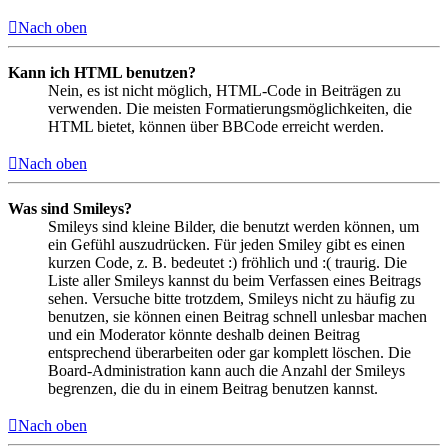
Nach oben
Kann ich HTML benutzen?
Nein, es ist nicht möglich, HTML-Code in Beiträgen zu
verwenden. Die meisten Formatierungsmöglichkeiten, die
HTML bietet, können über BBCode erreicht werden.
Nach oben
Was sind Smileys?
Smileys sind kleine Bilder, die benutzt werden können, um
ein Gefühl auszudrücken. Für jeden Smiley gibt es einen
kurzen Code, z. B. bedeutet :) fröhlich und :( traurig. Die
Liste aller Smileys kannst du beim Verfassen eines Beitrags
sehen. Versuche bitte trotzdem, Smileys nicht zu häufig zu
benutzen, sie können einen Beitrag schnell unlesbar machen
und ein Moderator könnte deshalb deinen Beitrag
entsprechend überarbeiten oder gar komplett löschen. Die
Board-Administration kann auch die Anzahl der Smileys
begrenzen, die du in einem Beitrag benutzen kannst.
Nach oben