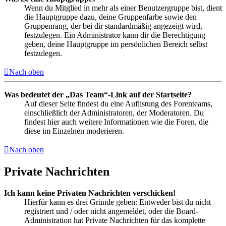
Wenn du Mitglied in mehr als einer Benutzergruppe bist, dient
die Hauptgruppe dazu, deine Gruppenfarbe sowie den
Gruppenrang, der bei dir standardmäßig angezeigt wird,
festzulegen. Ein Administrator kann dir die Berechtigung
geben, deine Hauptgruppe im persönlichen Bereich selbst
festzulegen.
Nach oben
Was bedeutet der „Das Team“-Link auf der Startseite?
Auf dieser Seite findest du eine Auflistung des Forenteams,
einschließlich der Administratoren, der Moderatoren. Du
findest hier auch weitere Informationen wie die Foren, die
diese im Einzelnen moderieren.
Nach oben
Private Nachrichten
Ich kann keine Privaten Nachrichten verschicken!
Hierfür kann es drei Gründe geben: Entweder bist du nicht
registriert und / oder nicht angemeldet, oder die Board-
Administration hat Private Nachrichten für das komplette