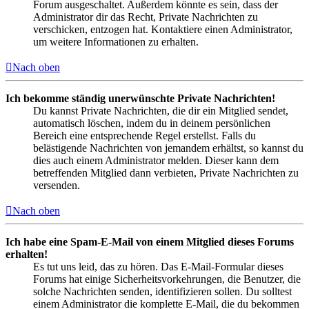
Forum ausgeschaltet. Außerdem könnte es sein, dass der
Administrator dir das Recht, Private Nachrichten zu
verschicken, entzogen hat. Kontaktiere einen Administrator,
um weitere Informationen zu erhalten.
Nach oben
Ich bekomme ständig unerwünschte Private Nachrichten!
Du kannst Private Nachrichten, die dir ein Mitglied sendet,
automatisch löschen, indem du in deinem persönlichen
Bereich eine entsprechende Regel erstellst. Falls du
belästigende Nachrichten von jemandem erhältst, so kannst du
dies auch einem Administrator melden. Dieser kann dem
betreffenden Mitglied dann verbieten, Private Nachrichten zu
versenden.
Nach oben
Ich habe eine Spam-E-Mail von einem Mitglied dieses Forums
erhalten!
Es tut uns leid, das zu hören. Das E-Mail-Formular dieses
Forums hat einige Sicherheitsvorkehrungen, die Benutzer, die
solche Nachrichten senden, identifizieren sollen. Du solltest
einem Administrator die komplette E-Mail, die du bekommen