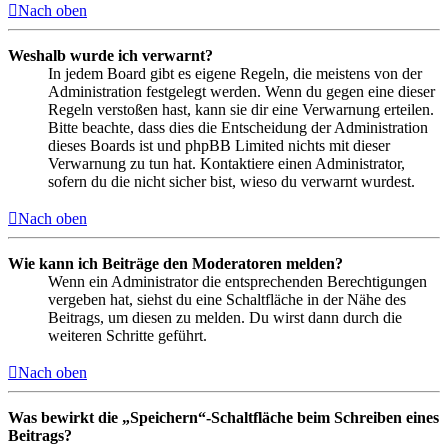
Nach oben
Weshalb wurde ich verwarnt?
In jedem Board gibt es eigene Regeln, die meistens von der
Administration festgelegt werden. Wenn du gegen eine dieser
Regeln verstoßen hast, kann sie dir eine Verwarnung erteilen.
Bitte beachte, dass dies die Entscheidung der Administration
dieses Boards ist und phpBB Limited nichts mit dieser
Verwarnung zu tun hat. Kontaktiere einen Administrator,
sofern du die nicht sicher bist, wieso du verwarnt wurdest.
Nach oben
Wie kann ich Beiträge den Moderatoren melden?
Wenn ein Administrator die entsprechenden Berechtigungen
vergeben hat, siehst du eine Schaltfläche in der Nähe des
Beitrags, um diesen zu melden. Du wirst dann durch die
weiteren Schritte geführt.
Nach oben
Was bewirkt die „Speichern“-Schaltfläche beim Schreiben eines
Beitrags?