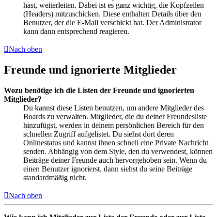
hast, weiterleiten. Dabei ist es ganz wichtig, die Kopfzeilen
(Headers) mitzuschicken. Diese enthalten Details über den
Benutzer, der die E-Mail verschickt hat. Der Administrator
kann dann entsprechend reagieren.
Nach oben
Freunde und ignorierte Mitglieder
Wozu benötige ich die Listen der Freunde und ignorierten
Mitglieder?
Du kannst diese Listen benutzen, um andere Mitglieder des
Boards zu verwalten. Mitglieder, die du deiner Freundesliste
hinzufügst, werden in deinem persönlichen Bereich für den
schnellen Zugriff aufgelistet. Du siehst dort deren
Onlinestatus und kannst ihnen schnell eine Private Nachricht
senden. Abhängig von dem Style, den du verwendest, können
Beiträge deiner Freunde auch hervorgehoben sein. Wenn du
einen Benutzer ignorierst, dann siehst du seine Beiträge
standardmäßig nicht.
Nach oben