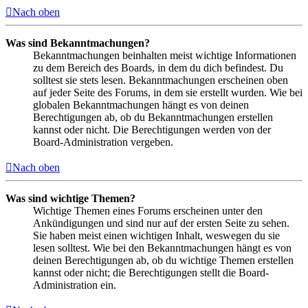
Nach oben
Was sind Bekanntmachungen?
Bekanntmachungen beinhalten meist wichtige Informationen
zu dem Bereich des Boards, in dem du dich befindest. Du
solltest sie stets lesen. Bekanntmachungen erscheinen oben
auf jeder Seite des Forums, in dem sie erstellt wurden. Wie bei
globalen Bekanntmachungen hängt es von deinen
Berechtigungen ab, ob du Bekanntmachungen erstellen
kannst oder nicht. Die Berechtigungen werden von der
Board-Administration vergeben.
Nach oben
Was sind wichtige Themen?
Wichtige Themen eines Forums erscheinen unter den
Ankündigungen und sind nur auf der ersten Seite zu sehen.
Sie haben meist einen wichtigen Inhalt, weswegen du sie
lesen solltest. Wie bei den Bekanntmachungen hängt es von
deinen Berechtigungen ab, ob du wichtige Themen erstellen
kannst oder nicht; die Berechtigungen stellt die Board-
Administration ein.