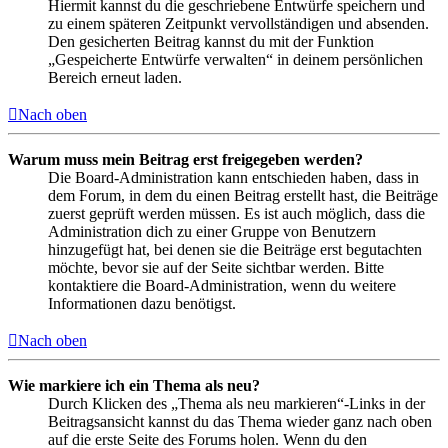
Hiermit kannst du die geschriebene Entwürfe speichern und
zu einem späteren Zeitpunkt vervollständigen und absenden.
Den gesicherten Beitrag kannst du mit der Funktion
„Gespeicherte Entwürfe verwalten“ in deinem persönlichen
Bereich erneut laden.
Nach oben
Warum muss mein Beitrag erst freigegeben werden?
Die Board-Administration kann entschieden haben, dass in
dem Forum, in dem du einen Beitrag erstellt hast, die Beiträge
zuerst geprüft werden müssen. Es ist auch möglich, dass die
Administration dich zu einer Gruppe von Benutzern
hinzugefügt hat, bei denen sie die Beiträge erst begutachten
möchte, bevor sie auf der Seite sichtbar werden. Bitte
kontaktiere die Board-Administration, wenn du weitere
Informationen dazu benötigst.
Nach oben
Wie markiere ich ein Thema als neu?
Durch Klicken des „Thema als neu markieren“-Links in der
Beitragsansicht kannst du das Thema wieder ganz nach oben
auf die erste Seite des Forums holen. Wenn du den