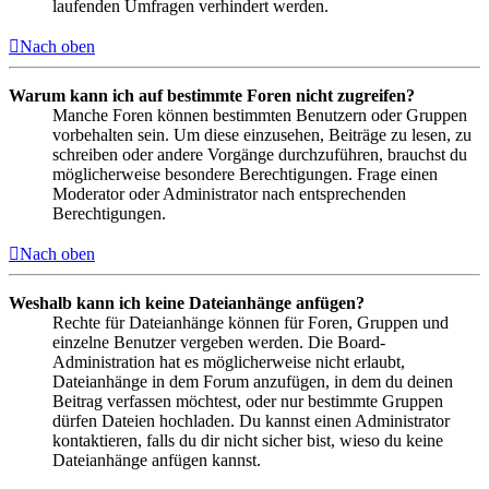
laufenden Umfragen verhindert werden.
Nach oben
Warum kann ich auf bestimmte Foren nicht zugreifen?
Manche Foren können bestimmten Benutzern oder Gruppen
vorbehalten sein. Um diese einzusehen, Beiträge zu lesen, zu
schreiben oder andere Vorgänge durchzuführen, brauchst du
möglicherweise besondere Berechtigungen. Frage einen
Moderator oder Administrator nach entsprechenden
Berechtigungen.
Nach oben
Weshalb kann ich keine Dateianhänge anfügen?
Rechte für Dateianhänge können für Foren, Gruppen und
einzelne Benutzer vergeben werden. Die Board-
Administration hat es möglicherweise nicht erlaubt,
Dateianhänge in dem Forum anzufügen, in dem du deinen
Beitrag verfassen möchtest, oder nur bestimmte Gruppen
dürfen Dateien hochladen. Du kannst einen Administrator
kontaktieren, falls du dir nicht sicher bist, wieso du keine
Dateianhänge anfügen kannst.