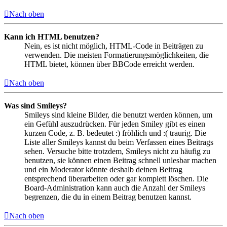
Nach oben
Kann ich HTML benutzen?
Nein, es ist nicht möglich, HTML-Code in Beiträgen zu
verwenden. Die meisten Formatierungsmöglichkeiten, die
HTML bietet, können über BBCode erreicht werden.
Nach oben
Was sind Smileys?
Smileys sind kleine Bilder, die benutzt werden können, um
ein Gefühl auszudrücken. Für jeden Smiley gibt es einen
kurzen Code, z. B. bedeutet :) fröhlich und :( traurig. Die
Liste aller Smileys kannst du beim Verfassen eines Beitrags
sehen. Versuche bitte trotzdem, Smileys nicht zu häufig zu
benutzen, sie können einen Beitrag schnell unlesbar machen
und ein Moderator könnte deshalb deinen Beitrag
entsprechend überarbeiten oder gar komplett löschen. Die
Board-Administration kann auch die Anzahl der Smileys
begrenzen, die du in einem Beitrag benutzen kannst.
Nach oben