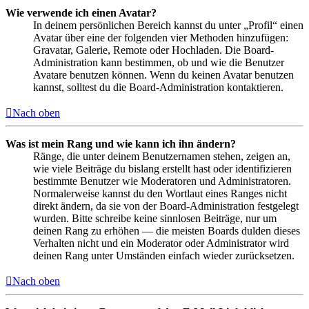
Wie verwende ich einen Avatar?
In deinem persönlichen Bereich kannst du unter „Profil“ einen
Avatar über eine der folgenden vier Methoden hinzufügen:
Gravatar, Galerie, Remote oder Hochladen. Die Board-
Administration kann bestimmen, ob und wie die Benutzer
Avatare benutzen können. Wenn du keinen Avatar benutzen
kannst, solltest du die Board-Administration kontaktieren.
Nach oben
Was ist mein Rang und wie kann ich ihn ändern?
Ränge, die unter deinem Benutzernamen stehen, zeigen an,
wie viele Beiträge du bislang erstellt hast oder identifizieren
bestimmte Benutzer wie Moderatoren und Administratoren.
Normalerweise kannst du den Wortlaut eines Ranges nicht
direkt ändern, da sie von der Board-Administration festgelegt
wurden. Bitte schreibe keine sinnlosen Beiträge, nur um
deinen Rang zu erhöhen — die meisten Boards dulden dieses
Verhalten nicht und ein Moderator oder Administrator wird
deinen Rang unter Umständen einfach wieder zurücksetzen.
Nach oben