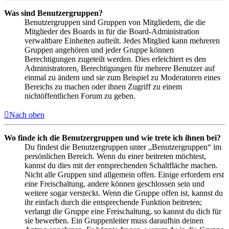
Was sind Benutzergruppen?
Benutzergruppen sind Gruppen von Mitgliedern, die die
Mitglieder des Boards in für die Board-Administration
verwaltbare Einheiten aufteilt. Jedes Mitglied kann mehreren
Gruppen angehören und jeder Gruppe können
Berechtigungen zugeteilt werden. Dies erleichtert es den
Administratoren, Berechtigungen für mehrere Benutzer auf
einmal zu ändern und sie zum Beispiel zu Moderatoren eines
Bereichs zu machen oder ihnen Zugriff zu einem
nichtöffentlichen Forum zu geben.
Nach oben
Wo finde ich die Benutzergruppen und wie trete ich ihnen bei?
Du findest die Benutzergruppen unter „Benutzergruppen“ im
persönlichen Bereich. Wenn du einer beitreten möchtest,
kannst du dies mit der entsprechenden Schaltfläche machen.
Nicht alle Gruppen sind allgemein offen. Einige erfordern erst
eine Freischaltung, andere können geschlossen sein und
weitere sogar versteckt. Wenn die Gruppe offen ist, kannst du
ihr einfach durch die entsprechende Funktion beitreten;
verlangt die Gruppe eine Freischaltung, so kannst du dich für
sie bewerben. Ein Gruppenleiter muss daraufhin deinen