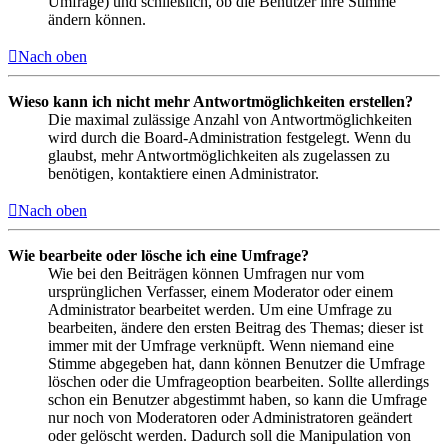
Umfrage) und schließlich, ob die Benutzer ihre Stimme
ändern können.
Nach oben
Wieso kann ich nicht mehr Antwortmöglichkeiten erstellen?
Die maximal zulässige Anzahl von Antwortmöglichkeiten
wird durch die Board-Administration festgelegt. Wenn du
glaubst, mehr Antwortmöglichkeiten als zugelassen zu
benötigen, kontaktiere einen Administrator.
Nach oben
Wie bearbeite oder lösche ich eine Umfrage?
Wie bei den Beiträgen können Umfragen nur vom
ursprünglichen Verfasser, einem Moderator oder einem
Administrator bearbeitet werden. Um eine Umfrage zu
bearbeiten, ändere den ersten Beitrag des Themas; dieser ist
immer mit der Umfrage verknüpft. Wenn niemand eine
Stimme abgegeben hat, dann können Benutzer die Umfrage
löschen oder die Umfrageoption bearbeiten. Sollte allerdings
schon ein Benutzer abgestimmt haben, so kann die Umfrage
nur noch von Moderatoren oder Administratoren geändert
oder gelöscht werden. Dadurch soll die Manipulation von