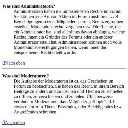
Was sind Administratoren?
Administratoren haben die umfassendsten Rechte im Forum.
Sie können jede Art von Aktion im Forum ausführen; z. B.
Berechtigungen setzen, Mitglieder sperren, Benutzergruppen
erstellen, Moderationsrechte vergeben usw. Die Rechte, die
ein Administrator hat, sind allerdings davon abhängig, welche
Rechte ihnen ein Gründer des Forums oder ein anderer
Administrator erteilt hat. Administratoren können auch volle
Moderationsberechtigungen haben, wenn ihnen das
entsprechende Recht erteilt wurde.
Nach oben
Was sind Moderatoren?
Die Aufgabe der Moderatoren ist es, das Geschehen im
Forum zu beobachten. Sie haben das Recht, in ihrem Bereich
Beiträge zu ändern und zu löschen und Themen zu schließen,
zu öffnen, zu verschieben und zu teilen. Üblicherweise
verhindern Moderatoren, dass Mitglieder „offtopic“, d. h.
etwas nicht zum Thema Passendes, oder Beleidigendes bzw.
Angreifendes schreiben.
Nach oben