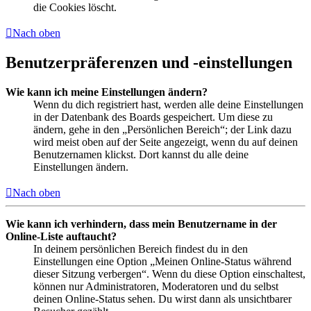
die Cookies löscht.
Nach oben
Benutzerpräferenzen und -einstellungen
Wie kann ich meine Einstellungen ändern?
Wenn du dich registriert hast, werden alle deine Einstellungen
in der Datenbank des Boards gespeichert. Um diese zu
ändern, gehe in den „Persönlichen Bereich“; der Link dazu
wird meist oben auf der Seite angezeigt, wenn du auf deinen
Benutzernamen klickst. Dort kannst du alle deine
Einstellungen ändern.
Nach oben
Wie kann ich verhindern, dass mein Benutzername in der
Online-Liste auftaucht?
In deinem persönlichen Bereich findest du in den
Einstellungen eine Option „Meinen Online-Status während
dieser Sitzung verbergen“. Wenn du diese Option einschaltest,
können nur Administratoren, Moderatoren und du selbst
deinen Online-Status sehen. Du wirst dann als unsichtbarer