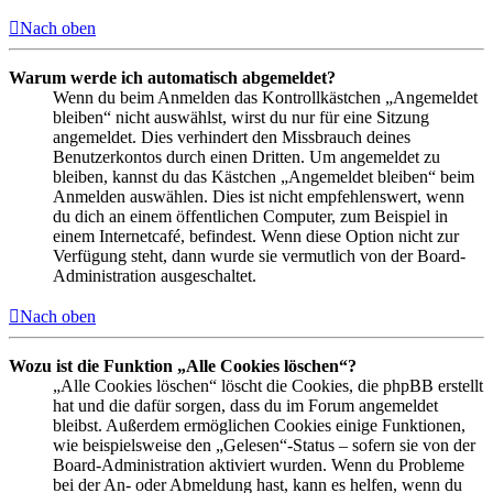
Nach oben
Warum werde ich automatisch abgemeldet?
Wenn du beim Anmelden das Kontrollkästchen „Angemeldet
bleiben“ nicht auswählst, wirst du nur für eine Sitzung
angemeldet. Dies verhindert den Missbrauch deines
Benutzerkontos durch einen Dritten. Um angemeldet zu
bleiben, kannst du das Kästchen „Angemeldet bleiben“ beim
Anmelden auswählen. Dies ist nicht empfehlenswert, wenn
du dich an einem öffentlichen Computer, zum Beispiel in
einem Internetcafé, befindest. Wenn diese Option nicht zur
Verfügung steht, dann wurde sie vermutlich von der Board-
Administration ausgeschaltet.
Nach oben
Wozu ist die Funktion „Alle Cookies löschen“?
„Alle Cookies löschen“ löscht die Cookies, die phpBB erstellt
hat und die dafür sorgen, dass du im Forum angemeldet
bleibst. Außerdem ermöglichen Cookies einige Funktionen,
wie beispielsweise den „Gelesen“-Status – sofern sie von der
Board-Administration aktiviert wurden. Wenn du Probleme
bei der An- oder Abmeldung hast, kann es helfen, wenn du