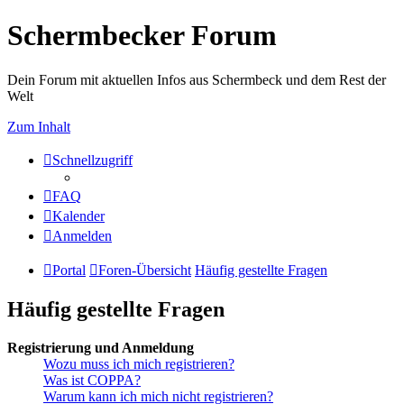
Schermbecker Forum
Dein Forum mit aktuellen Infos aus Schermbeck und dem Rest der
Welt
Zum Inhalt
Schnellzugriff
FAQ
Kalender
Anmelden
Portal
Foren-Übersicht
Häufig gestellte Fragen
Häufig gestellte Fragen
Registrierung und Anmeldung
Wozu muss ich mich registrieren?
Was ist COPPA?
Warum kann ich mich nicht registrieren?