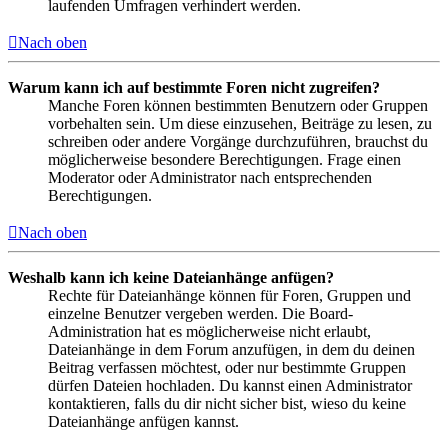
laufenden Umfragen verhindert werden.
Nach oben
Warum kann ich auf bestimmte Foren nicht zugreifen?
Manche Foren können bestimmten Benutzern oder Gruppen
vorbehalten sein. Um diese einzusehen, Beiträge zu lesen, zu
schreiben oder andere Vorgänge durchzuführen, brauchst du
möglicherweise besondere Berechtigungen. Frage einen
Moderator oder Administrator nach entsprechenden
Berechtigungen.
Nach oben
Weshalb kann ich keine Dateianhänge anfügen?
Rechte für Dateianhänge können für Foren, Gruppen und
einzelne Benutzer vergeben werden. Die Board-
Administration hat es möglicherweise nicht erlaubt,
Dateianhänge in dem Forum anzufügen, in dem du deinen
Beitrag verfassen möchtest, oder nur bestimmte Gruppen
dürfen Dateien hochladen. Du kannst einen Administrator
kontaktieren, falls du dir nicht sicher bist, wieso du keine
Dateianhänge anfügen kannst.