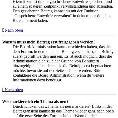
Hiermit kannst du die geschriebene Entwürfe speichern und
zu einem späteren Zeitpunkt vervollständigen und absenden.
Den gesicherten Beitrag kannst du mit der Funktion
„Gespeicherte Entwürfe verwalten“ in deinem persönlichen
Bereich erneut laden.
Nach oben
Warum muss mein Beitrag erst freigegeben werden?
Die Board-Administration kann entschieden haben, dass in
dem Forum, in dem du einen Beitrag erstellt hast, die Beiträge
zuerst geprüft werden müssen. Es ist auch möglich, dass die
Administration dich zu einer Gruppe von Benutzern
hinzugefügt hat, bei denen sie die Beiträge erst begutachten
möchte, bevor sie auf der Seite sichtbar werden. Bitte
kontaktiere die Board-Administration, wenn du weitere
Informationen dazu benötigst.
Nach oben
Wie markiere ich ein Thema als neu?
Durch Klicken des „Thema als neu markieren“-Links in der
Beitragsansicht kannst du das Thema wieder ganz nach oben
auf die erste Seite des Forums holen. Wenn du den