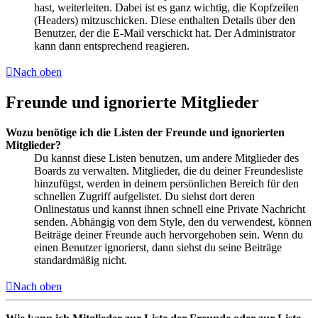
hast, weiterleiten. Dabei ist es ganz wichtig, die Kopfzeilen
(Headers) mitzuschicken. Diese enthalten Details über den
Benutzer, der die E-Mail verschickt hat. Der Administrator
kann dann entsprechend reagieren.
Nach oben
Freunde und ignorierte Mitglieder
Wozu benötige ich die Listen der Freunde und ignorierten
Mitglieder?
Du kannst diese Listen benutzen, um andere Mitglieder des
Boards zu verwalten. Mitglieder, die du deiner Freundesliste
hinzufügst, werden in deinem persönlichen Bereich für den
schnellen Zugriff aufgelistet. Du siehst dort deren
Onlinestatus und kannst ihnen schnell eine Private Nachricht
senden. Abhängig von dem Style, den du verwendest, können
Beiträge deiner Freunde auch hervorgehoben sein. Wenn du
einen Benutzer ignorierst, dann siehst du seine Beiträge
standardmäßig nicht.
Nach oben