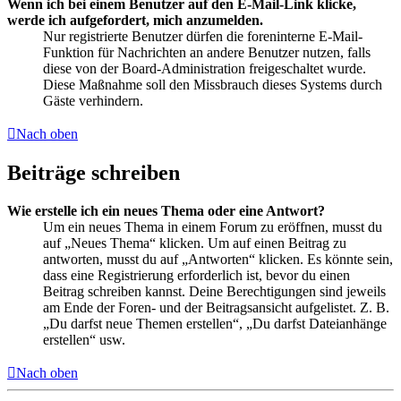
Wenn ich bei einem Benutzer auf den E-Mail-Link klicke,
werde ich aufgefordert, mich anzumelden.
Nur registrierte Benutzer dürfen die foreninterne E-Mail-
Funktion für Nachrichten an andere Benutzer nutzen, falls
diese von der Board-Administration freigeschaltet wurde.
Diese Maßnahme soll den Missbrauch dieses Systems durch
Gäste verhindern.
Nach oben
Beiträge schreiben
Wie erstelle ich ein neues Thema oder eine Antwort?
Um ein neues Thema in einem Forum zu eröffnen, musst du
auf „Neues Thema“ klicken. Um auf einen Beitrag zu
antworten, musst du auf „Antworten“ klicken. Es könnte sein,
dass eine Registrierung erforderlich ist, bevor du einen
Beitrag schreiben kannst. Deine Berechtigungen sind jeweils
am Ende der Foren- und der Beitragsansicht aufgelistet. Z. B.
„Du darfst neue Themen erstellen“, „Du darfst Dateianhänge
erstellen“ usw.
Nach oben