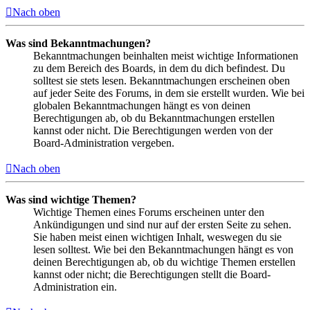
Nach oben
Was sind Bekanntmachungen?
Bekanntmachungen beinhalten meist wichtige Informationen
zu dem Bereich des Boards, in dem du dich befindest. Du
solltest sie stets lesen. Bekanntmachungen erscheinen oben
auf jeder Seite des Forums, in dem sie erstellt wurden. Wie bei
globalen Bekanntmachungen hängt es von deinen
Berechtigungen ab, ob du Bekanntmachungen erstellen
kannst oder nicht. Die Berechtigungen werden von der
Board-Administration vergeben.
Nach oben
Was sind wichtige Themen?
Wichtige Themen eines Forums erscheinen unter den
Ankündigungen und sind nur auf der ersten Seite zu sehen.
Sie haben meist einen wichtigen Inhalt, weswegen du sie
lesen solltest. Wie bei den Bekanntmachungen hängt es von
deinen Berechtigungen ab, ob du wichtige Themen erstellen
kannst oder nicht; die Berechtigungen stellt die Board-
Administration ein.