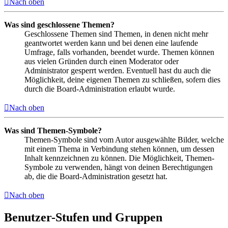
Nach oben
Was sind geschlossene Themen?
Geschlossene Themen sind Themen, in denen nicht mehr
geantwortet werden kann und bei denen eine laufende
Umfrage, falls vorhanden, beendet wurde. Themen können
aus vielen Gründen durch einen Moderator oder
Administrator gesperrt werden. Eventuell hast du auch die
Möglichkeit, deine eigenen Themen zu schließen, sofern dies
durch die Board-Administration erlaubt wurde.
Nach oben
Was sind Themen-Symbole?
Themen-Symbole sind vom Autor ausgewählte Bilder, welche
mit einem Thema in Verbindung stehen können, um dessen
Inhalt kennzeichnen zu können. Die Möglichkeit, Themen-
Symbole zu verwenden, hängt von deinen Berechtigungen
ab, die die Board-Administration gesetzt hat.
Nach oben
Benutzer-Stufen und Gruppen