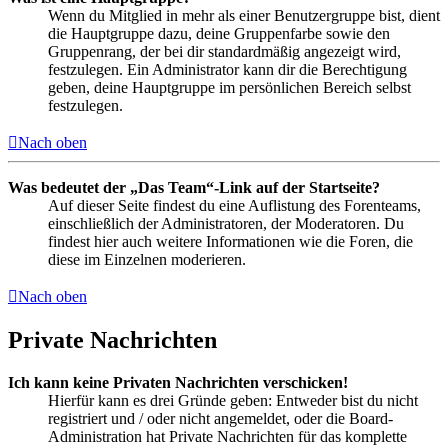
Wenn du Mitglied in mehr als einer Benutzergruppe bist, dient
die Hauptgruppe dazu, deine Gruppenfarbe sowie den
Gruppenrang, der bei dir standardmäßig angezeigt wird,
festzulegen. Ein Administrator kann dir die Berechtigung
geben, deine Hauptgruppe im persönlichen Bereich selbst
festzulegen.
Nach oben
Was bedeutet der „Das Team“-Link auf der Startseite?
Auf dieser Seite findest du eine Auflistung des Forenteams,
einschließlich der Administratoren, der Moderatoren. Du
findest hier auch weitere Informationen wie die Foren, die
diese im Einzelnen moderieren.
Nach oben
Private Nachrichten
Ich kann keine Privaten Nachrichten verschicken!
Hierfür kann es drei Gründe geben: Entweder bist du nicht
registriert und / oder nicht angemeldet, oder die Board-
Administration hat Private Nachrichten für das komplette