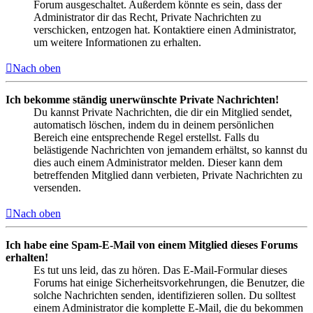
Forum ausgeschaltet. Außerdem könnte es sein, dass der
Administrator dir das Recht, Private Nachrichten zu
verschicken, entzogen hat. Kontaktiere einen Administrator,
um weitere Informationen zu erhalten.
Nach oben
Ich bekomme ständig unerwünschte Private Nachrichten!
Du kannst Private Nachrichten, die dir ein Mitglied sendet,
automatisch löschen, indem du in deinem persönlichen
Bereich eine entsprechende Regel erstellst. Falls du
belästigende Nachrichten von jemandem erhältst, so kannst du
dies auch einem Administrator melden. Dieser kann dem
betreffenden Mitglied dann verbieten, Private Nachrichten zu
versenden.
Nach oben
Ich habe eine Spam-E-Mail von einem Mitglied dieses Forums
erhalten!
Es tut uns leid, das zu hören. Das E-Mail-Formular dieses
Forums hat einige Sicherheitsvorkehrungen, die Benutzer, die
solche Nachrichten senden, identifizieren sollen. Du solltest
einem Administrator die komplette E-Mail, die du bekommen