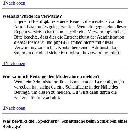
Nach oben
Weshalb wurde ich verwarnt?
In jedem Board gibt es eigene Regeln, die meistens von der
Administration festgelegt werden. Wenn du gegen eine dieser
Regeln verstoßen hast, kann sie dir eine Verwarnung erteilen.
Bitte beachte, dass dies die Entscheidung der Administration
dieses Boards ist und phpBB Limited nichts mit dieser
Verwarnung zu tun hat. Kontaktiere einen Administrator,
sofern du die nicht sicher bist, wieso du verwarnt wurdest.
Nach oben
Wie kann ich Beiträge den Moderatoren melden?
Wenn ein Administrator die entsprechenden Berechtigungen
vergeben hat, siehst du eine Schaltfläche in der Nähe des
Beitrags, um diesen zu melden. Du wirst dann durch die
weiteren Schritte geführt.
Nach oben
Was bewirkt die „Speichern“-Schaltfläche beim Schreiben eines
Beitrags?