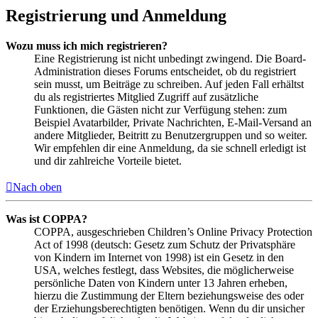
Registrierung und Anmeldung
Wozu muss ich mich registrieren?
Eine Registrierung ist nicht unbedingt zwingend. Die Board-
Administration dieses Forums entscheidet, ob du registriert
sein musst, um Beiträge zu schreiben. Auf jeden Fall erhältst
du als registriertes Mitglied Zugriff auf zusätzliche
Funktionen, die Gästen nicht zur Verfügung stehen: zum
Beispiel Avatarbilder, Private Nachrichten, E-Mail-Versand an
andere Mitglieder, Beitritt zu Benutzergruppen und so weiter.
Wir empfehlen dir eine Anmeldung, da sie schnell erledigt ist
und dir zahlreiche Vorteile bietet.
Nach oben
Was ist COPPA?
COPPA, ausgeschrieben Children’s Online Privacy Protection
Act of 1998 (deutsch: Gesetz zum Schutz der Privatsphäre
von Kindern im Internet von 1998) ist ein Gesetz in den
USA, welches festlegt, dass Websites, die möglicherweise
persönliche Daten von Kindern unter 13 Jahren erheben,
hierzu die Zustimmung der Eltern beziehungsweise des oder
der Erziehungsberechtigten benötigen. Wenn du dir unsicher