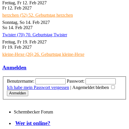
Freitag, Fr 12. Feb 2027
Fr 12. Feb 2027
herzchen (52)
52. Geburtstag herzchen
Sonntag, So 14. Feb 2027
So 14. Feb 2027
Twister (70)
70. Geburtstag Twister
Freitag, Fr 19. Feb 2027
Fr 19. Feb 2027
kleine-Hexe (26)
26. Geburtstag kleine-Hexe
Anmelden
Benutzername:
Passwort:
Ich habe mein Passwort vergessen
|
Angemeldet bleiben
Schermbecker Forum
Wer ist online?