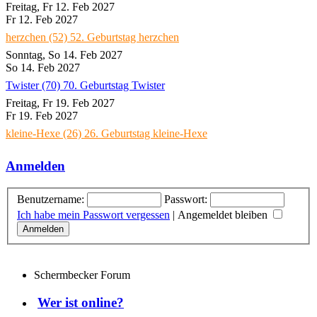
Freitag, Fr 12. Feb 2027
Fr 12. Feb 2027
herzchen (52)
52. Geburtstag herzchen
Sonntag, So 14. Feb 2027
So 14. Feb 2027
Twister (70)
70. Geburtstag Twister
Freitag, Fr 19. Feb 2027
Fr 19. Feb 2027
kleine-Hexe (26)
26. Geburtstag kleine-Hexe
Anmelden
Benutzername:
Passwort:
Ich habe mein Passwort vergessen
|
Angemeldet bleiben
Schermbecker Forum
Wer ist online?