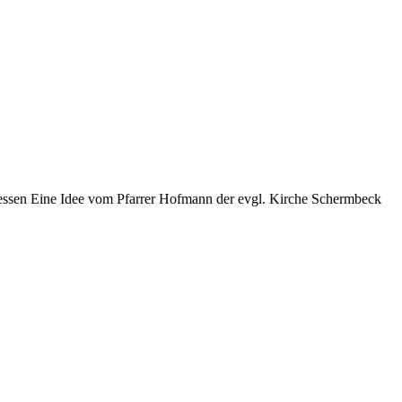
ressen Eine Idee vom Pfarrer Hofmann der evgl. Kirche Schermbeck