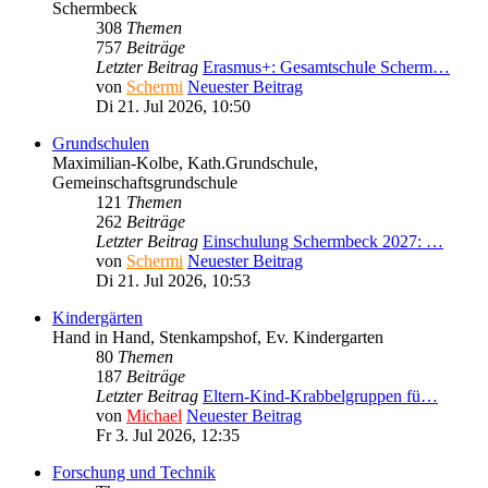
Schermbeck
308
Themen
757
Beiträge
Letzter Beitrag
Erasmus+: Gesamtschule Scherm…
von
Schermi
Neuester Beitrag
Di 21. Jul 2026, 10:50
Grundschulen
Maximilian-Kolbe, Kath.Grundschule,
Gemeinschaftsgrundschule
121
Themen
262
Beiträge
Letzter Beitrag
Einschulung Schermbeck 2027: …
von
Schermi
Neuester Beitrag
Di 21. Jul 2026, 10:53
Kindergärten
Hand in Hand, Stenkampshof, Ev. Kindergarten
80
Themen
187
Beiträge
Letzter Beitrag
Eltern-Kind-Krabbelgruppen fü…
von
Michael
Neuester Beitrag
Fr 3. Jul 2026, 12:35
Forschung und Technik