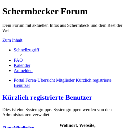
Schermbecker Forum
Dein Forum mit aktuellen Infos aus Schermbeck und dem Rest der
Welt
Zum Inhalt
Schnellzugriff
FAQ
Kalender
Anmelden
Portal
Foren-Übersicht
Mitglieder
Kürzlich registrierte
Benutzer
Kürzlich registrierte Benutzer
Dies ist eine Systemgruppe. Systemgruppen werden von den
Administratoren verwaltet.
Wohnort, Website,
Rang
Mitglieder