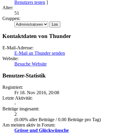
Benutzers testen
]
Alter:
51
Gruppen:
Kontaktdaten von Thunder
E-Mail-Adresse:
E-Mail an Thunder senden
Website:
Besuche Website
Benutzer-Statistik
Registriert:
Fr 18. Nov 2016, 20:08
Letzte Aktivität:
-
Beiträge insgesamt:
2
(0.00% aller Beiträge / 0.00 Beiträge pro Tag)
Am meisten aktiv in Forum:
Grüsse und Glückwünsche