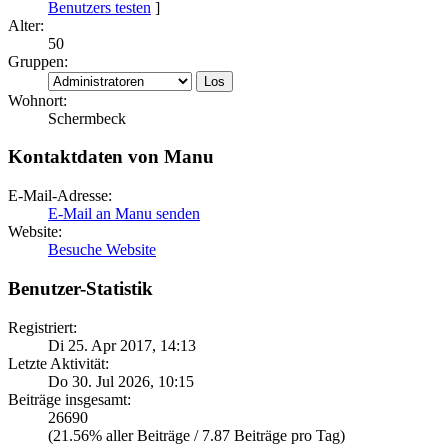
Benutzers testen
]
Alter:
50
Gruppen:
Wohnort:
Schermbeck
Kontaktdaten von Manu
E-Mail-Adresse:
E-Mail an Manu senden
Website:
Besuche Website
Benutzer-Statistik
Registriert:
Di 25. Apr 2017, 14:13
Letzte Aktivität:
Do 30. Jul 2026, 10:15
Beiträge insgesamt:
26690
(21.56% aller Beiträge / 7.87 Beiträge pro Tag)