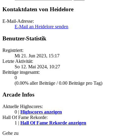
Kontaktdaten von Heidelore
E-Mail-Adresse:
E-Mail an Heidelore senden
Benutzer-Statistik
Registriert:
Mi 21. Jun 2023, 15:17
Letzte Aktivität:
So 12. Mai 2024, 10:27
Beiträge insgesamt:
0
(0.00% aller Beiträge / 0.00 Beiträge pro Tag)
Arcade Infos
Aktuelle Highscores:
0 |
Highscores anzeigen
Hall Of Fame Rekorde:
1 |
Hall Of Fame Rekorde anzeigen
Gehe zu