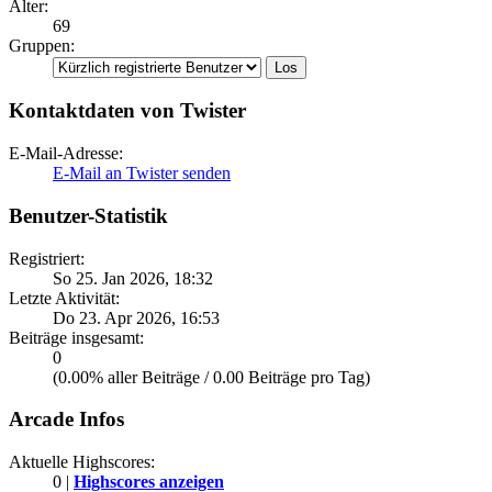
Alter:
69
Gruppen:
Kontaktdaten von Twister
E-Mail-Adresse:
E-Mail an Twister senden
Benutzer-Statistik
Registriert:
So 25. Jan 2026, 18:32
Letzte Aktivität:
Do 23. Apr 2026, 16:53
Beiträge insgesamt:
0
(0.00% aller Beiträge / 0.00 Beiträge pro Tag)
Arcade Infos
Aktuelle Highscores:
0 |
Highscores anzeigen