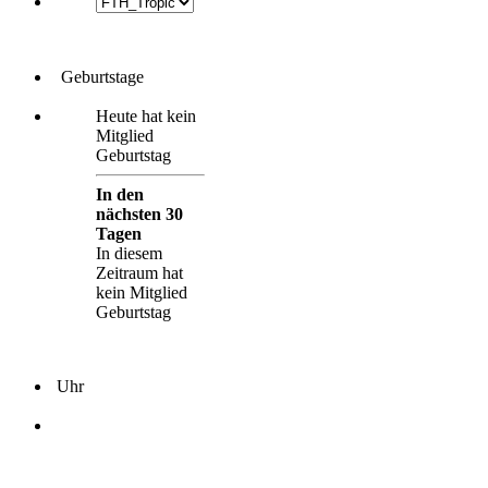
Geburtstage
Heute hat kein
Mitglied
Geburtstag
In den
nächsten 30
Tagen
In diesem
Zeitraum hat
kein Mitglied
Geburtstag
Uhr