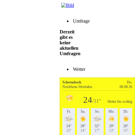
Umfrage
Derzeit
gibt es
keine
aktuellen
Umfragen
Wetter