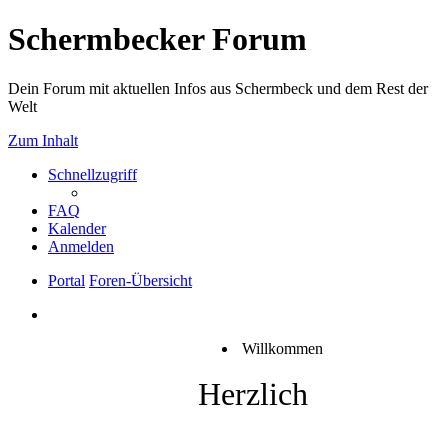
Schermbecker Forum
Dein Forum mit aktuellen Infos aus Schermbeck und dem Rest der
Welt
Zum Inhalt
Schnellzugriff
FAQ
Kalender
Anmelden
Portal
Foren-Übersicht
Willkommen
Herzlich