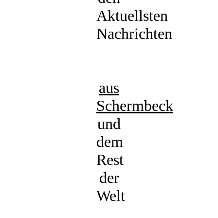
Aktuellsten
Nachrichten
aus
Schermbeck
und
dem
Rest
der
Welt