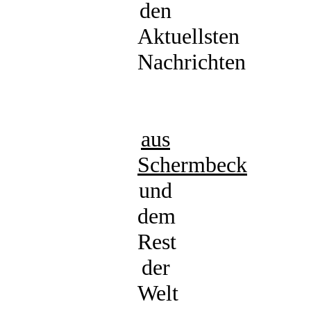
den
Aktuellsten
Nachrichten
aus
Schermbeck
und
dem
Rest
der
Welt