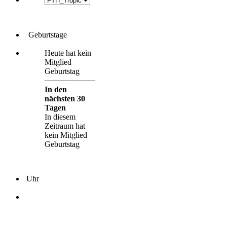
Geburtstage
Heute hat kein
Mitglied
Geburtstag
In den
nächsten 30
Tagen
In diesem
Zeitraum hat
kein Mitglied
Geburtstag
Uhr