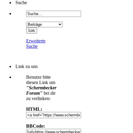
Suche
Erweiterte
Suche
Link zu uns
Benutze bitte
diesen Link um
"Schermbecker
Forum"
bei dir
zu verlinken:
HTML:
BBCode: