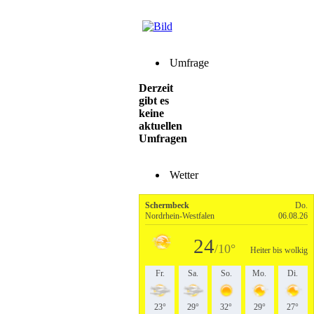
Umfrage
Derzeit
gibt es
keine
aktuellen
Umfragen
Wetter