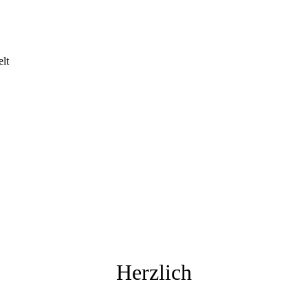
lt
Herzlich