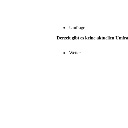
Umfrage
Derzeit gibt es keine aktuellen Umfr
Wetter