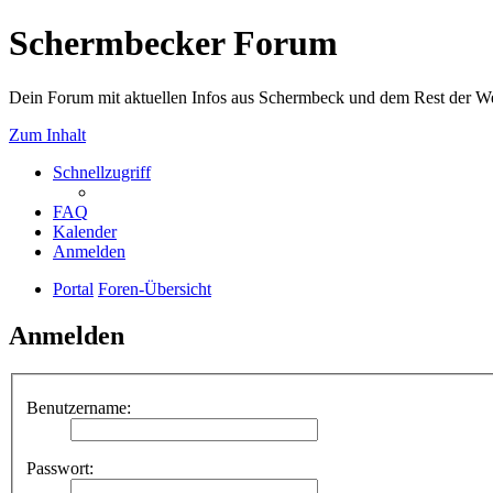
Schermbecker Forum
Dein Forum mit aktuellen Infos aus Schermbeck und dem Rest der We
Zum Inhalt
Schnellzugriff
FAQ
Kalender
Anmelden
Portal
Foren-Übersicht
Anmelden
Benutzername:
Passwort: