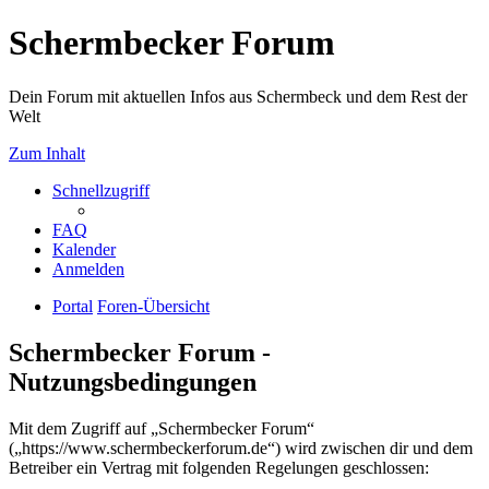
Schermbecker Forum
Dein Forum mit aktuellen Infos aus Schermbeck und dem Rest der
Welt
Zum Inhalt
Schnellzugriff
FAQ
Kalender
Anmelden
Portal
Foren-Übersicht
Schermbecker Forum -
Nutzungsbedingungen
Mit dem Zugriff auf „Schermbecker Forum“
(„https://www.schermbeckerforum.de“) wird zwischen dir und dem
Betreiber ein Vertrag mit folgenden Regelungen geschlossen: