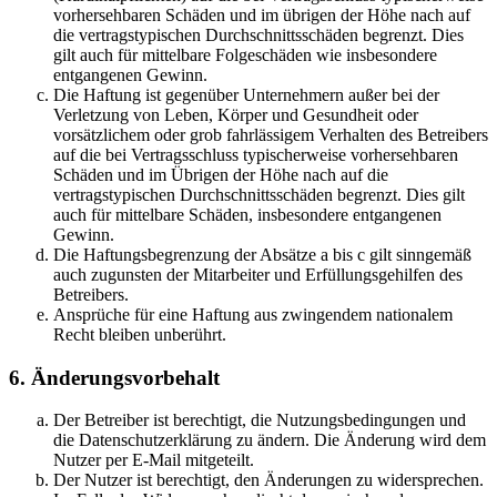
vorhersehbaren Schäden und im übrigen der Höhe nach auf
die vertragstypischen Durchschnittsschäden begrenzt. Dies
gilt auch für mittelbare Folgeschäden wie insbesondere
entgangenen Gewinn.
Die Haftung ist gegenüber Unternehmern außer bei der
Verletzung von Leben, Körper und Gesundheit oder
vorsätzlichem oder grob fahrlässigem Verhalten des Betreibers
auf die bei Vertragsschluss typischerweise vorhersehbaren
Schäden und im Übrigen der Höhe nach auf die
vertragstypischen Durchschnittsschäden begrenzt. Dies gilt
auch für mittelbare Schäden, insbesondere entgangenen
Gewinn.
Die Haftungsbegrenzung der Absätze a bis c gilt sinngemäß
auch zugunsten der Mitarbeiter und Erfüllungsgehilfen des
Betreibers.
Ansprüche für eine Haftung aus zwingendem nationalem
Recht bleiben unberührt.
6. Änderungsvorbehalt
Der Betreiber ist berechtigt, die Nutzungsbedingungen und
die Datenschutzerklärung zu ändern. Die Änderung wird dem
Nutzer per E-Mail mitgeteilt.
Der Nutzer ist berechtigt, den Änderungen zu widersprechen.