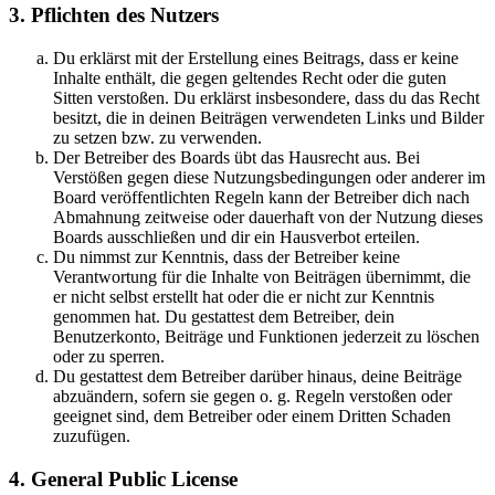
3. Pflichten des Nutzers
Du erklärst mit der Erstellung eines Beitrags, dass er keine
Inhalte enthält, die gegen geltendes Recht oder die guten
Sitten verstoßen. Du erklärst insbesondere, dass du das Recht
besitzt, die in deinen Beiträgen verwendeten Links und Bilder
zu setzen bzw. zu verwenden.
Der Betreiber des Boards übt das Hausrecht aus. Bei
Verstößen gegen diese Nutzungsbedingungen oder anderer im
Board veröffentlichten Regeln kann der Betreiber dich nach
Abmahnung zeitweise oder dauerhaft von der Nutzung dieses
Boards ausschließen und dir ein Hausverbot erteilen.
Du nimmst zur Kenntnis, dass der Betreiber keine
Verantwortung für die Inhalte von Beiträgen übernimmt, die
er nicht selbst erstellt hat oder die er nicht zur Kenntnis
genommen hat. Du gestattest dem Betreiber, dein
Benutzerkonto, Beiträge und Funktionen jederzeit zu löschen
oder zu sperren.
Du gestattest dem Betreiber darüber hinaus, deine Beiträge
abzuändern, sofern sie gegen o. g. Regeln verstoßen oder
geeignet sind, dem Betreiber oder einem Dritten Schaden
zuzufügen.
4. General Public License