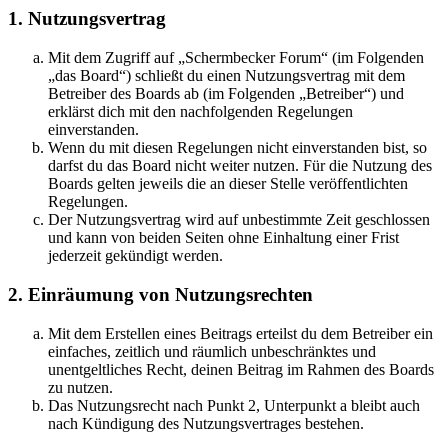
1. Nutzungsvertrag
Mit dem Zugriff auf „Schermbecker Forum“ (im Folgenden
„das Board“) schließt du einen Nutzungsvertrag mit dem
Betreiber des Boards ab (im Folgenden „Betreiber“) und
erklärst dich mit den nachfolgenden Regelungen
einverstanden.
Wenn du mit diesen Regelungen nicht einverstanden bist, so
darfst du das Board nicht weiter nutzen. Für die Nutzung des
Boards gelten jeweils die an dieser Stelle veröffentlichten
Regelungen.
Der Nutzungsvertrag wird auf unbestimmte Zeit geschlossen
und kann von beiden Seiten ohne Einhaltung einer Frist
jederzeit gekündigt werden.
2. Einräumung von Nutzungsrechten
Mit dem Erstellen eines Beitrags erteilst du dem Betreiber ein
einfaches, zeitlich und räumlich unbeschränktes und
unentgeltliches Recht, deinen Beitrag im Rahmen des Boards
zu nutzen.
Das Nutzungsrecht nach Punkt 2, Unterpunkt a bleibt auch
nach Kündigung des Nutzungsvertrages bestehen.