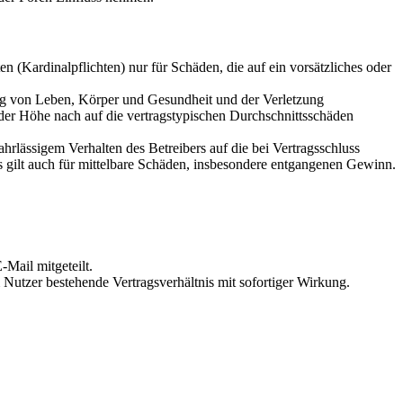
 (Kardinalpflichten) nur für Schäden, die auf ein vorsätzliches oder
ung von Leben, Körper und Gesundheit und der Verletzung
 der Höhe nach auf die vertragstypischen Durchschnittsschäden
rlässigem Verhalten des Betreibers auf die bei Vertragsschluss
 gilt auch für mittelbare Schäden, insbesondere entgangenen Gewinn.
Mail mitgeteilt.
Nutzer bestehende Vertragsverhältnis mit sofortiger Wirkung.