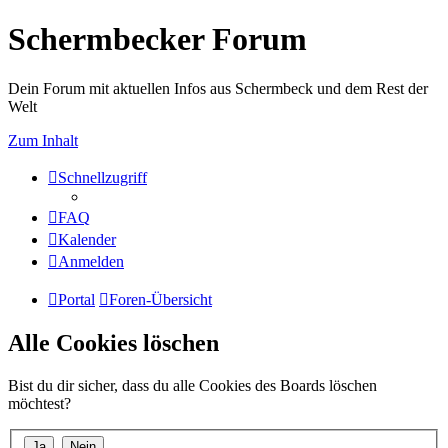
Schermbecker Forum
Dein Forum mit aktuellen Infos aus Schermbeck und dem Rest der
Welt
Zum Inhalt
Schnellzugriff
FAQ
Kalender
Anmelden
Portal
Foren-Übersicht
Alle Cookies löschen
Bist du dir sicher, dass du alle Cookies des Boards löschen
möchtest?