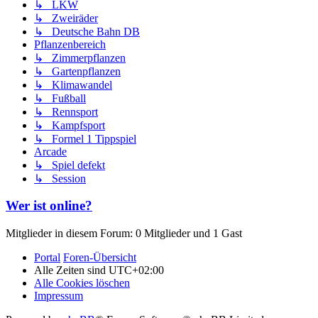
↳ LKW
↳ Zweiräder
↳ Deutsche Bahn DB
Pflanzenbereich
↳ Zimmerpflanzen
↳ Gartenpflanzen
↳ Klimawandel
↳ Fußball
↳ Rennsport
↳ Kampfsport
↳ Formel 1 Tippspiel
Arcade
↳ Spiel defekt
↳ Session
Wer ist online?
Mitglieder in diesem Forum: 0 Mitglieder und 1 Gast
Portal
Foren-Übersicht
Alle Zeiten sind
UTC+02:00
Alle Cookies löschen
Impressum