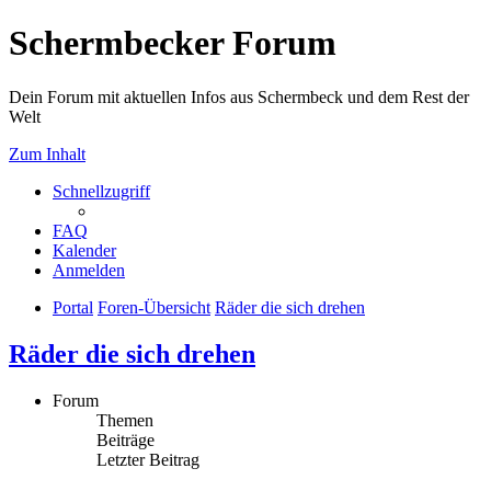
Schermbecker Forum
Dein Forum mit aktuellen Infos aus Schermbeck und dem Rest der
Welt
Zum Inhalt
Schnellzugriff
FAQ
Kalender
Anmelden
Portal
Foren-Übersicht
Räder die sich drehen
Räder die sich drehen
Forum
Themen
Beiträge
Letzter Beitrag