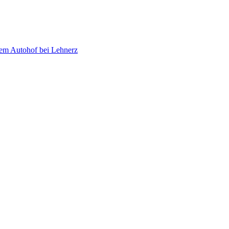
dem Autohof bei Lehnerz