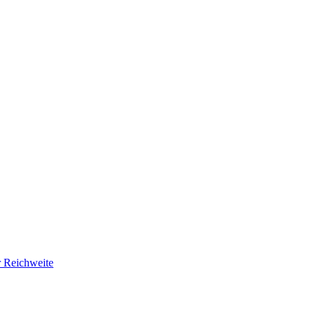
r Reichweite