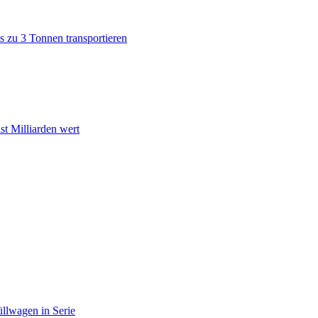
s zu 3 Tonnen transportieren
st Milliarden wert
üllwagen in Serie