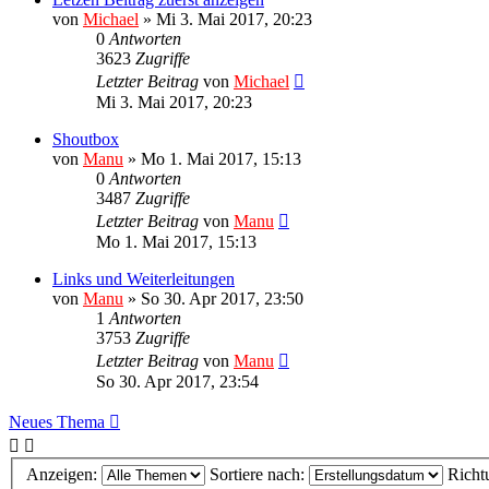
von
Michael
»
Mi 3. Mai 2017, 20:23
0
Antworten
3623
Zugriffe
Letzter Beitrag
von
Michael
Mi 3. Mai 2017, 20:23
Shoutbox
von
Manu
»
Mo 1. Mai 2017, 15:13
0
Antworten
3487
Zugriffe
Letzter Beitrag
von
Manu
Mo 1. Mai 2017, 15:13
Links und Weiterleitungen
von
Manu
»
So 30. Apr 2017, 23:50
1
Antworten
3753
Zugriffe
Letzter Beitrag
von
Manu
So 30. Apr 2017, 23:54
Neues Thema
Anzeigen:
Sortiere nach:
Richt