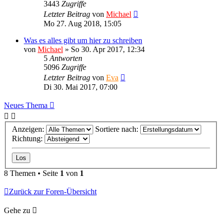
3443
Zugriffe
Letzter Beitrag
von
Michael
Mo 27. Aug 2018, 15:05
Was es alles gibt um hier zu schreiben
von
Michael
»
So 30. Apr 2017, 12:34
5
Antworten
5096
Zugriffe
Letzter Beitrag
von
Eva
Di 30. Mai 2017, 07:00
Neues Thema
Anzeigen:
Sortiere nach:
Richtung:
8 Themen • Seite
1
von
1
Zurück zur Foren-Übersicht
Gehe zu