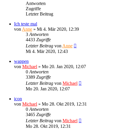
Antworten
Zugriffe
Letzter Beitrag
Ich teste mal
von
Anne
»
Mi 4. Mär 2020, 12:39
3
Antworten
4433
Zugriffe
Letzter Beitrag
von
Anne
Mi 4. Mär 2020, 12:43
wappen
von
Michael
»
Mo 20. Jan 2020, 12:07
0
Antworten
3389
Zugriffe
Letzter Beitrag
von
Michael
Mo 20. Jan 2020, 12:07
icon
von
Michael
»
Mo 28. Okt 2019, 12:31
0
Antworten
3465
Zugriffe
Letzter Beitrag
von
Michael
Mo 28. Okt 2019, 12:31