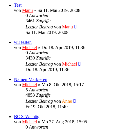
Test
von
Manu
»
Sa 11. Mai 2019, 20:08
0
Antworten
3461
Zugriffe
Letzter Beitrag
von
Manu
Sa 11. Mai 2019, 20:08
wir testen
von
Michael
»
Do 18. Apr 2019, 11:36
0
Antworten
3430
Zugriffe
Letzter Beitrag
von
Michael
Do 18. Apr 2019, 11:36
Namen Markieren
von
Michael
»
Mo 8. Okt 2018, 15:17
5
Antworten
4853
Zugriffe
Letzter Beitrag
von
Anne
Fr 19. Okt 2018, 11:40
BOX Wichtig
von
Michael
»
Mo 27. Aug 2018, 15:05
0
Antworten