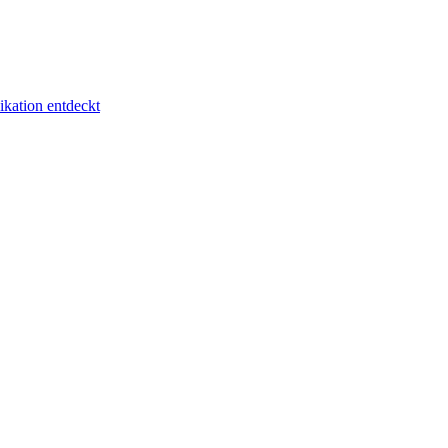
kation entdeckt