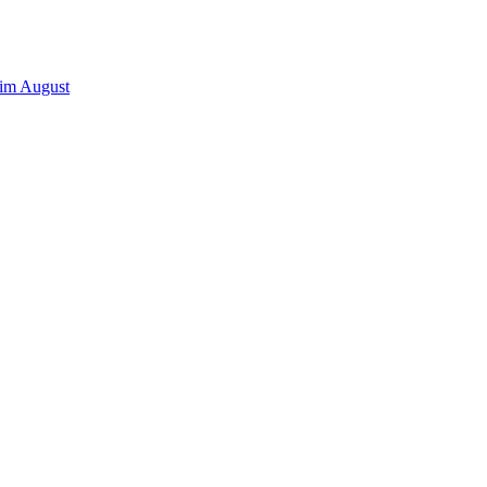
 im August