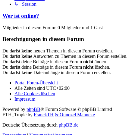
↳ Session
Wer ist online?
Mitglieder in diesem Forum: 0 Mitglieder und 1 Gast
Berechtigungen in diesem Forum
Du darfst
keine
neuen Themen in diesem Forum erstellen.
Du darfst
keine
Antworten zu Themen in diesem Forum erstellen.
Du darfst deine Beiträge in diesem Forum
nicht
ändern.
Du darfst deine Beiträge in diesem Forum
nicht
löschen.
Du darfst
keine
Dateianhänge in diesem Forum erstellen.
Portal
Foren-Übersicht
Alle Zeiten sind
UTC+02:00
Alle Cookies löschen
Impressum
Powered by
phpBB
® Forum Software © phpBB Limited
FTH_Tropic by
FranckTH
& Onnozel Manneke
Deutsche Übersetzung durch
phpBB.de