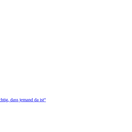
htig, dass jemand da ist“