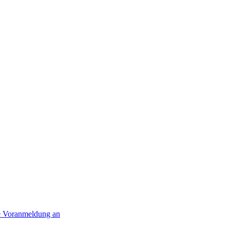
ne Voranmeldung an