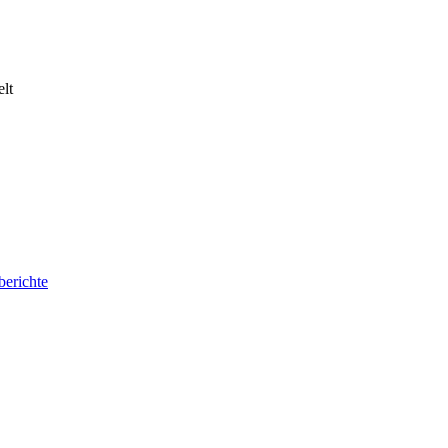
lt
berichte