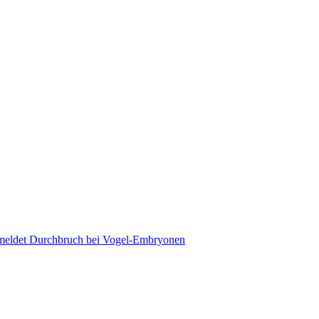
a meldet Durchbruch bei Vogel-Embryonen