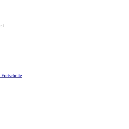
lt
Fortschritte