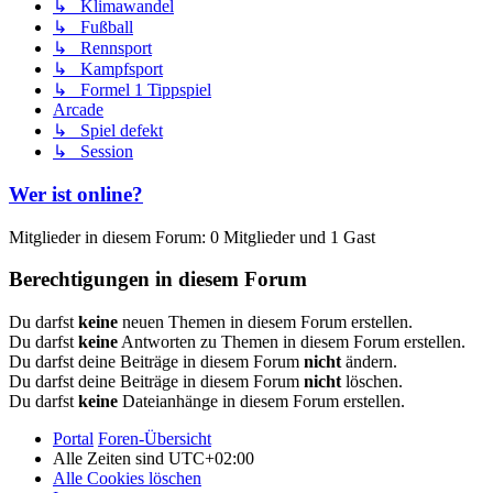
↳ Klimawandel
↳ Fußball
↳ Rennsport
↳ Kampfsport
↳ Formel 1 Tippspiel
Arcade
↳ Spiel defekt
↳ Session
Wer ist online?
Mitglieder in diesem Forum: 0 Mitglieder und 1 Gast
Berechtigungen in diesem Forum
Du darfst
keine
neuen Themen in diesem Forum erstellen.
Du darfst
keine
Antworten zu Themen in diesem Forum erstellen.
Du darfst deine Beiträge in diesem Forum
nicht
ändern.
Du darfst deine Beiträge in diesem Forum
nicht
löschen.
Du darfst
keine
Dateianhänge in diesem Forum erstellen.
Portal
Foren-Übersicht
Alle Zeiten sind
UTC+02:00
Alle Cookies löschen