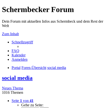
Schermbecker Forum
Dein Forum mit aktuellen Infos aus Schermbeck und dem Rest der
Welt
Zum Inhalt
Schnellzugriff
FAQ
Kalender
Anmelden
Portal
Foren-Übersicht
social media
social media
Neues Thema
1016 Themen
Seite
1
von
41
Gehe zu Seite: