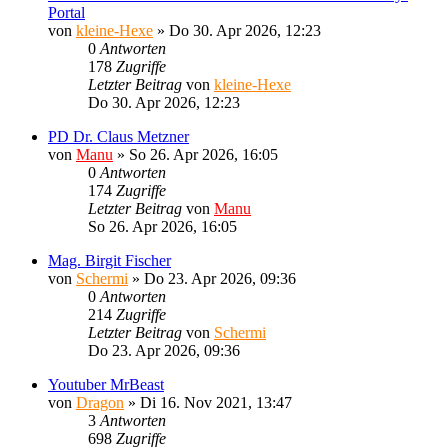
Portal
von
kleine-Hexe
»
Do 30. Apr 2026, 12:23
0
Antworten
178
Zugriffe
Letzter Beitrag
von
kleine-Hexe
Do 30. Apr 2026, 12:23
PD Dr. Claus Metzner
von
Manu
»
So 26. Apr 2026, 16:05
0
Antworten
174
Zugriffe
Letzter Beitrag
von
Manu
So 26. Apr 2026, 16:05
Mag. Birgit Fischer
von
Schermi
»
Do 23. Apr 2026, 09:36
0
Antworten
214
Zugriffe
Letzter Beitrag
von
Schermi
Do 23. Apr 2026, 09:36
Youtuber MrBeast
von
Dragon
»
Di 16. Nov 2021, 13:47
3
Antworten
698
Zugriffe