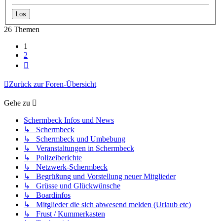
26 Themen
1
2
Nächste
Zurück zur Foren-Übersicht
Gehe zu
Schermbeck Infos und News
↳ Schermbeck
↳ Schermbeck und Umbebung
↳ Veranstaltungen in Schermbeck
↳ Polizeiberichte
↳ Netzwerk-Schermbeck
↳ Begrüßung und Vorstellung neuer Mitglieder
↳ Grüsse und Glückwünsche
↳ Boardinfos
↳ Mitglieder die sich abwesend melden (Urlaub etc)
↳ Frust / Kummerkasten