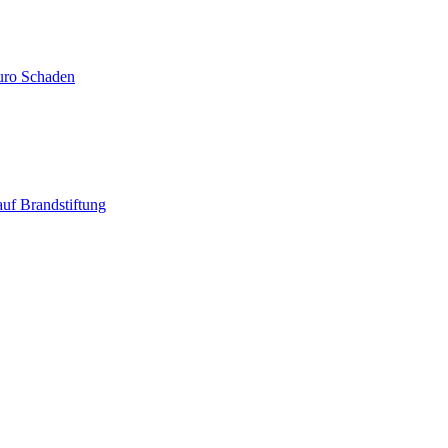
Euro Schaden
uf Brandstiftung