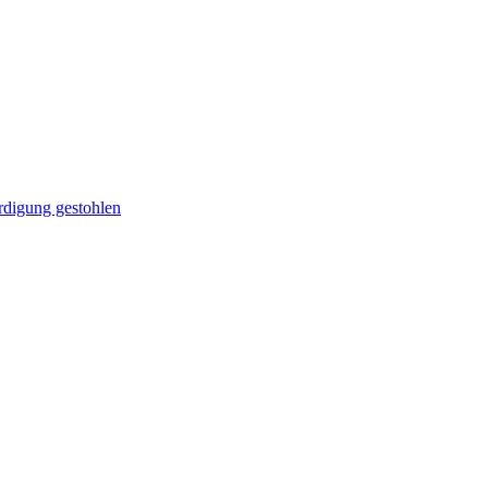
rdigung gestohlen