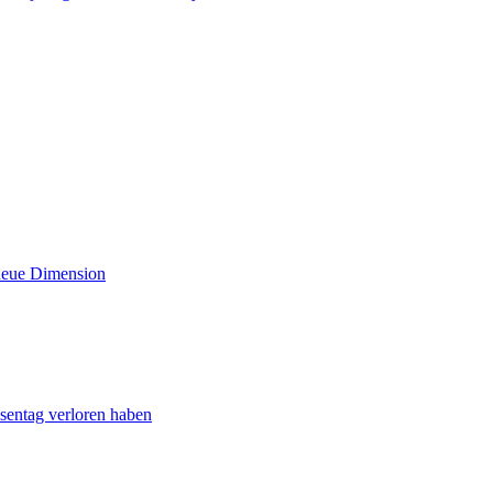
 neue Dimension
sentag verloren haben