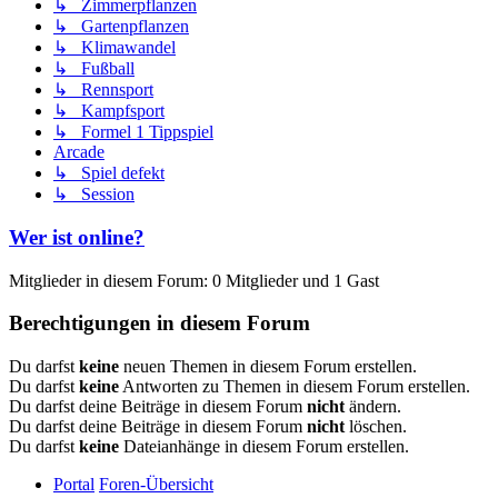
↳ Zimmerpflanzen
↳ Gartenpflanzen
↳ Klimawandel
↳ Fußball
↳ Rennsport
↳ Kampfsport
↳ Formel 1 Tippspiel
Arcade
↳ Spiel defekt
↳ Session
Wer ist online?
Mitglieder in diesem Forum: 0 Mitglieder und 1 Gast
Berechtigungen in diesem Forum
Du darfst
keine
neuen Themen in diesem Forum erstellen.
Du darfst
keine
Antworten zu Themen in diesem Forum erstellen.
Du darfst deine Beiträge in diesem Forum
nicht
ändern.
Du darfst deine Beiträge in diesem Forum
nicht
löschen.
Du darfst
keine
Dateianhänge in diesem Forum erstellen.
Portal
Foren-Übersicht