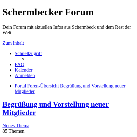
Schermbecker Forum
Dein Forum mit aktuellen Infos aus Schermbeck und dem Rest der
Welt
Zum Inhalt
Schnellzugriff
FAQ
Kalender
Anmelden
Portal
Foren-Übersicht
Begrüßung und Vorstellung neuer
Mitglieder
Begrüßung und Vorstellung neuer
Mitglieder
Neues Thema
85 Themen