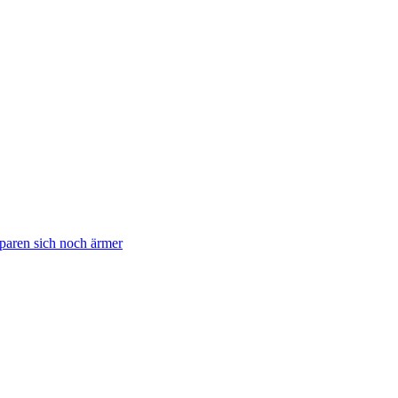
sparen sich noch ärmer