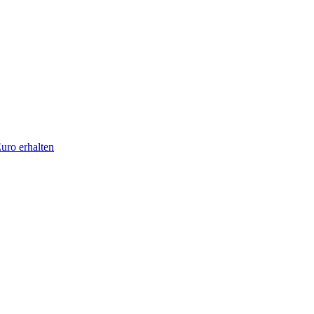
uro erhalten