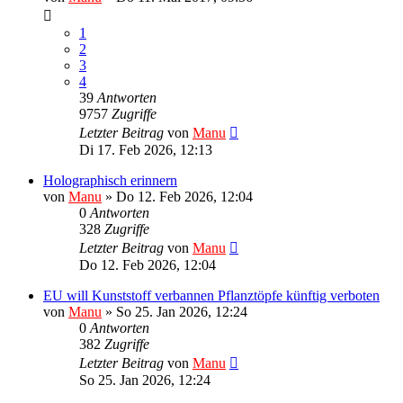
1
2
3
4
39
Antworten
9757
Zugriffe
Letzter Beitrag
von
Manu
Di 17. Feb 2026, 12:13
Holographisch erinnern
von
Manu
»
Do 12. Feb 2026, 12:04
0
Antworten
328
Zugriffe
Letzter Beitrag
von
Manu
Do 12. Feb 2026, 12:04
EU will Kunststoff verbannen Pflanztöpfe künftig verboten
von
Manu
»
So 25. Jan 2026, 12:24
0
Antworten
382
Zugriffe
Letzter Beitrag
von
Manu
So 25. Jan 2026, 12:24