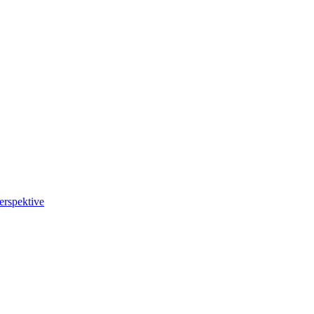
erspektive