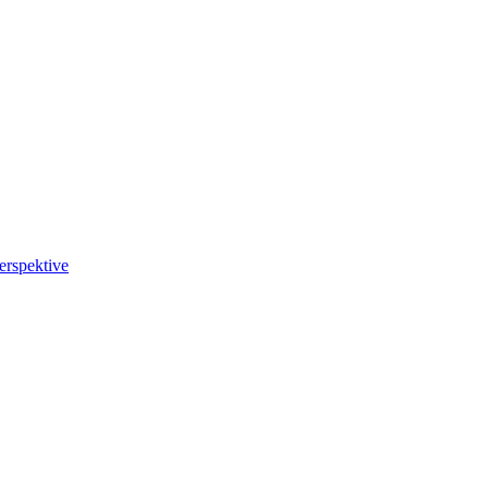
erspektive