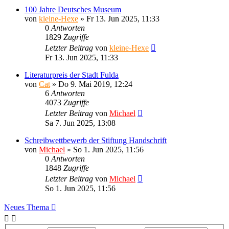
100 Jahre Deutsches Museum
von
kleine-Hexe
»
Fr 13. Jun 2025, 11:33
0
Antworten
1829
Zugriffe
Letzter Beitrag
von
kleine-Hexe
Fr 13. Jun 2025, 11:33
Literaturpreis der Stadt Fulda
von
Cat
»
Do 9. Mai 2019, 12:24
6
Antworten
4073
Zugriffe
Letzter Beitrag
von
Michael
Sa 7. Jun 2025, 13:08
Schreibwettbewerb der Stiftung Handschrift
von
Michael
»
So 1. Jun 2025, 11:56
0
Antworten
1848
Zugriffe
Letzter Beitrag
von
Michael
So 1. Jun 2025, 11:56
Neues Thema