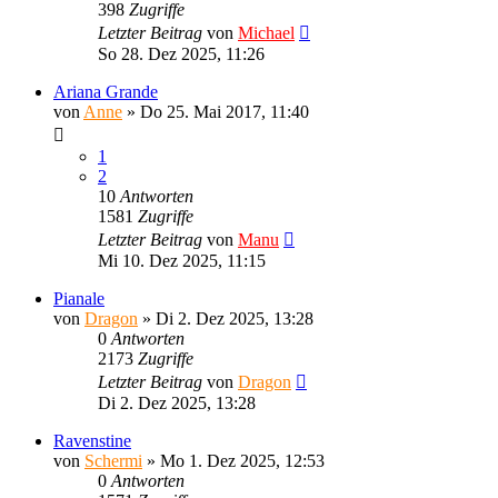
398
Zugriffe
Letzter Beitrag
von
Michael
So 28. Dez 2025, 11:26
Ariana Grande
von
Anne
»
Do 25. Mai 2017, 11:40
1
2
10
Antworten
1581
Zugriffe
Letzter Beitrag
von
Manu
Mi 10. Dez 2025, 11:15
Pianale
von
Dragon
»
Di 2. Dez 2025, 13:28
0
Antworten
2173
Zugriffe
Letzter Beitrag
von
Dragon
Di 2. Dez 2025, 13:28
Ravenstine
von
Schermi
»
Mo 1. Dez 2025, 12:53
0
Antworten