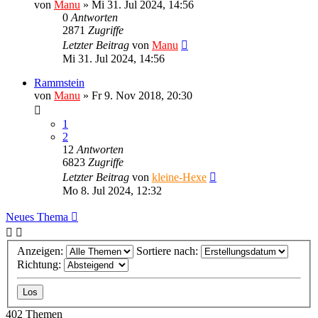
von
Manu
»
Mi 31. Jul 2024, 14:56
0
Antworten
2871
Zugriffe
Letzter Beitrag
von
Manu
Mi 31. Jul 2024, 14:56
Rammstein
von
Manu
»
Fr 9. Nov 2018, 20:30
1
2
12
Antworten
6823
Zugriffe
Letzter Beitrag
von
kleine-Hexe
Mo 8. Jul 2024, 12:32
Neues Thema
Anzeigen:
Sortiere nach:
Richtung:
402 Themen