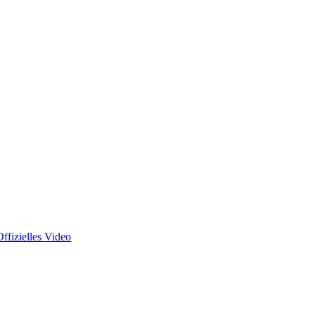
ffizielles Video