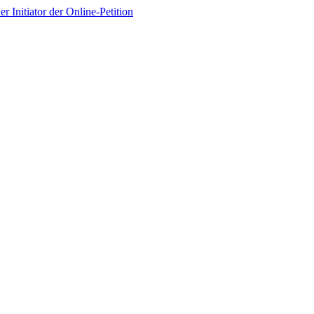
 Initiator der Online-Petition