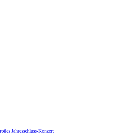
roßes Jahresschluss-Konzert