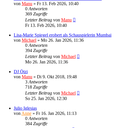
von
Manu
»
Fr 13. Feb 2026, 10:40
0
Antworten
369
Zugriffe
Letzter Beitrag
von
Manu
Fr 13. Feb 2026, 10:40
Lisa-Marie Spiegel erobert als Schauspielerin Mumbai
von
Michael
»
Mo 26. Jan 2026, 11:36
0
Antworten
394
Zugriffe
Letzter Beitrag
von
Michael
Mo 26. Jan 2026, 11:36
DJ Ötzi
von
Manu
»
Di 9. Okt 2018, 19:48
3
Antworten
718
Zugriffe
Letzter Beitrag
von
Michael
So 25. Jan 2026, 12:30
Julio Iglesias
von
Anne
»
Fr 16. Jan 2026, 11:13
0
Antworten
384
Zugriffe